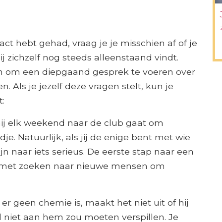
ct hebt gehad, vraag je je misschien af ​​of je
 zichzelf nog steeds alleenstaand vindt.
n om een ​​diepgaand gesprek te voeren over
n. Als je jezelf deze vragen stelt, kun je
:
hij elk weekend naar de club gaat om
ndje. Natuurlijk, als jij de enige bent met wie
zijn naar iets serieus. De eerste stap naar een
n met zoeken naar nieuwe mensen om
 er geen chemie is, maakt het niet uit of hij
ijd niet aan hem zou moeten verspillen. Je