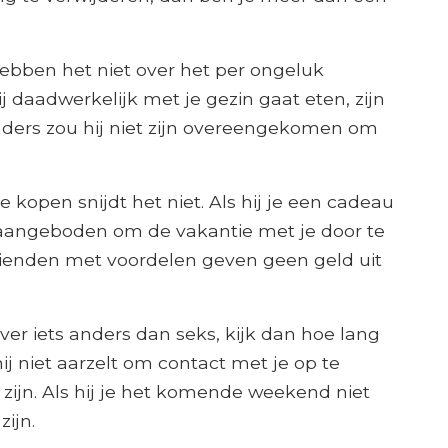
bben het niet over het per ongeluk
 daadwerkelijk met je gezin gaat eten, zijn
 Anders zou hij niet zijn overeengekomen om
e kopen snijdt het niet. Als hij je een cadeau
f aangeboden om de vakantie met je door te
Vrienden met voordelen geven geen geld uit
ver iets anders dan seks, kijk dan hoe lang
hij niet aarzelt om contact met je op te
zijn. Als hij je het komende weekend niet
zijn.