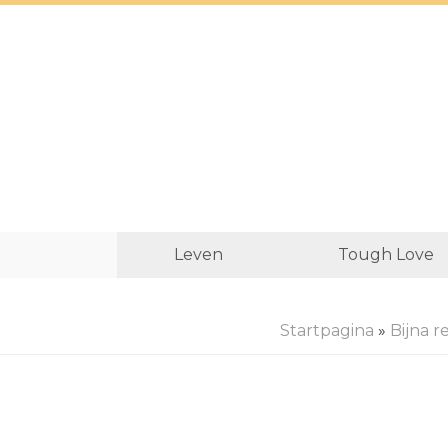
Leven
Tough Love
Startpagina
»
Bijna re