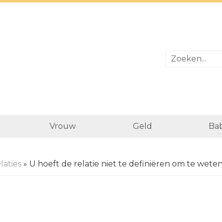
Vrouw
Geld
Bab
laties
» U hoeft de relatie niet te definiëren om te wete