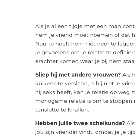
Als je al een tijdje met een man conta
hem je vriend moet noemen of dat hij
Nou, je hoeft hem niet neer te legge
je gevoelens om je relatie te definiëre
erachter komen waar je bij hem staat
Sliep hij met andere vrouwen?
Als 
kuikens te verslaan, is hij niet je vrie
hij seks heeft, kan je relatie op weg 
monogame relatie is om te stoppe
tenslotte te knallen.
Hebben jullie twee scheikunde?
Als
jou zijn vriendin vindt, omdat je je t