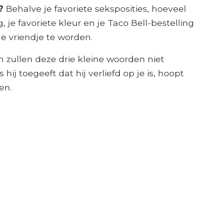
?
Behalve je favoriete seksposities, hoeveel
g, je favoriete kleur en je Taco Bell-bestelling
je vriendje te worden.
ullen deze drie kleine woorden niet
ij toegeeft dat hij verliefd op je is, hoopt
en.