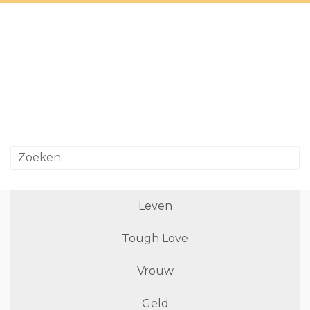
Leven
Tough Love
Vrouw
Geld