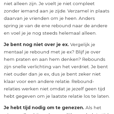
niet alleen zijn. Je voelt je niet compleet
zonder iemand aan je zijde. Verzamel in plaats
daarvan je vrienden om je heen. Anders
spring je van de ene rebound naar de andere
en voel je je nog steeds helemaal alleen.
Je bent nog niet over je ex.
Vergelijk je
mentaal je rebound met je ex? Blijf je over
hem praten en aan hem denken? Rebounds
zijn snelle verlichting van het verdriet. Je bent
niet ouder dan je ex, dus je bent zeker niet
klaar voor een andere relatie. Rebound-
relaties werken niet omdat je jezelf geen tijd
hebt gegeven om je laatste relatie los te laten.
Je hebt tijd nodig om te genezen.
Als het