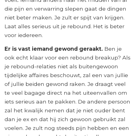
die pijn en verwarring slepen gaat de dingen
niet beter maken. Je zult er spijt van krijgen.
Laat alles serieus uit je rebound. Het is beter
voor iedereen.
Er is vast iemand gewond geraakt.
Ben je
ook echt klaar voor een rebound breakup? Als
je rebound-relaties niet als buitengewoon
tijdelijke affaires beschouwt, zal een van jullie
of jullie beiden gewond raken. Je draagt ​​veel
te veel bagage direct na het uiteenvallen om
iets serieus aan te pakken. De andere persoon
zal het kwalijk nemen dat je niet ouder bent
dan je ex en dat hij zich gewoon gebruikt zal
voelen. Je zult nog steeds pijn hebben en een