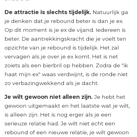
De attractie is slechts tijdelijk.
Natuurlijk ga
je denken dat je rebound beter is dan je ex.
Op dit moment is je ex de vijand. Iedereen is
beter. De aantrekkingskracht die je voelt ten
opzichte van je rebound is tijdelijk. Het zal
vervagen als je over je ex komt. Het is net
zoiets als een bierbril op hebben. Zodra de "ik
haat mijn ex" waas verdwijnt, is de ronde niet
zo verbazingwekkend als je dacht.
Je wilt gewoon niet alleen zijn.
Je hebt het
gewoon uitgemaakt en het laatste wat je wilt,
is alleen zijn. Het is nog erger als je een
serieuze relatie had. Je wilt niet echt een
rebound of een nieuwe relatie, je wilt gewoon