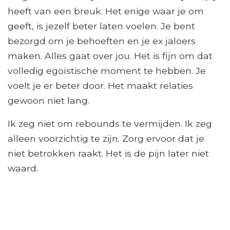
heeft van een breuk. Het enige waar je om
geeft, is jezelf beter laten voelen. Je bent
bezorgd om je behoeften en je ex jaloers
maken. Alles gaat over jou. Het is fijn om dat
volledig egoïstische moment te hebben. Je
voelt je er beter door. Het maakt relaties
gewoon niet lang.
Ik zeg niet om rebounds te vermijden. Ik zeg
alleen voorzichtig te zijn. Zorg ervoor dat je
niet betrokken raakt. Het is de pijn later niet
waard.