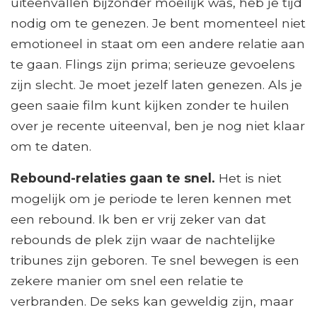
uiteenvallen bijzonder moeilijk was, heb je tijd
nodig om te genezen. Je bent momenteel niet
emotioneel in staat om een ​​andere relatie aan
te gaan. Flings zijn prima; serieuze gevoelens
zijn slecht. Je moet jezelf laten genezen. Als je
geen saaie film kunt kijken zonder te huilen
over je recente uiteenval, ben je nog niet klaar
om te daten.
Rebound-relaties gaan te snel.
Het is niet
mogelijk om je periode te leren kennen met
een rebound. Ik ben er vrij zeker van dat
rebounds de plek zijn waar de nachtelijke
tribunes zijn geboren. Te snel bewegen is een
zekere manier om snel een relatie te
verbranden. De seks kan geweldig zijn, maar