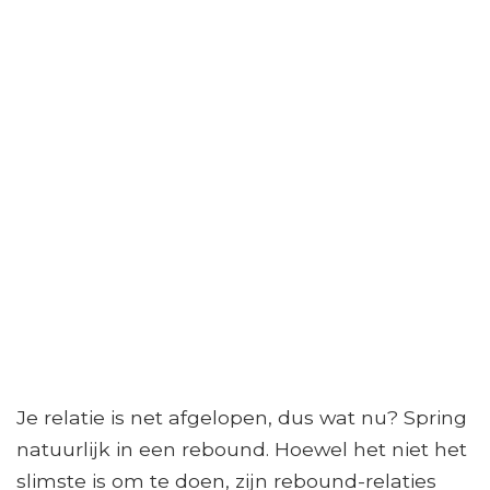
Je relatie is net afgelopen, dus wat nu? Spring
natuurlijk in een rebound. Hoewel het niet het
slimste is om te doen, zijn rebound-relaties