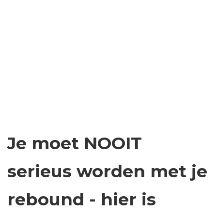
Je moet NOOIT
serieus worden met je
rebound - hier is