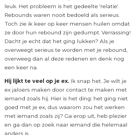
leuk. Het probleem is het gedeelte 'relatie'.
Rebounds waren nooit bedoeld als serieus.
Toch zie ik keer op keer mensen huilen omdat
ze door hun rebound zijn gedumpt. Verrassing!
Dacht je echt dat het ging lukken? Als je
overweegt serieus te worden met je rebound,
overweeg dan al deze redenen en denk nog
een keer na.
Hij lijkt te veel op je ex.
Ik snap het. Je wilt je
ex jaloers maken door contact te maken met
iemand zoals hij. Hier is het ding: het ging niet
goed met je ex, dus waarom zou het werken
met iemand zoals zij? Ga erop uit, heb plezier
en ga dan op zoek naar iemand die helemaal
anders is.