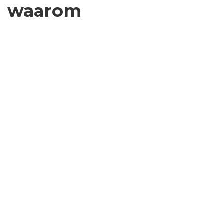
waarom