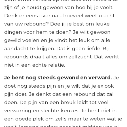
zijn of je houdt gewoon van hoe hij je voelt.
Denk er eens over na - hoeveel weet u echt
van uw rebound? Doe jij je best om leuke
dingen voor hem te doen? Je wilt gewoon
gewild voelen en je vindt het leuk om alle
aandacht te krijgen. Dat is geen liefde. Bij
rebounds draait alles om zelfzucht. Dat werkt
niet in een echte relatie.
Je bent nog steeds gewond en verward.
Je
doet nog steeds pijn en je wilt dat je ex ook
pijn doet. Je denkt dat een rebound dat zal
doen. De pijn van een breuk leidt tot veel
verwarring en slechte keuzes. Je bent niet in
een goede plek om zelfs maar te weten wat je
voelt. Iemand anders naar het midden van al