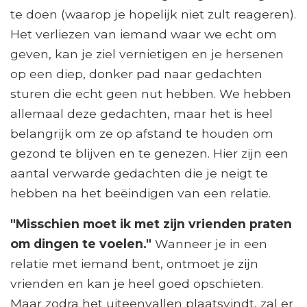
te doen (waarop je hopelijk niet zult reageren).
Het verliezen van iemand waar we echt om
geven, kan je ziel vernietigen en je hersenen
op een diep, donker pad naar gedachten
sturen die echt geen nut hebben. We hebben
allemaal deze gedachten, maar het is heel
belangrijk om ze op afstand te houden om
gezond te blijven en te genezen. Hier zijn een
aantal verwarde gedachten die je neigt te
hebben na het beëindigen van een relatie.
"Misschien moet ik met zijn vrienden praten
om dingen te voelen."
Wanneer je in een
relatie met iemand bent, ontmoet je zijn
vrienden en kan je heel goed opschieten.
Maar zodra het uiteenvallen plaatsvindt, zal er