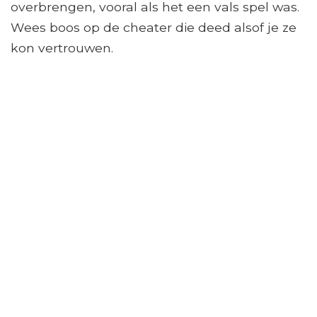
overbrengen, vooral als het een vals spel was.
Wees boos op de cheater die deed alsof je ze
kon vertrouwen.