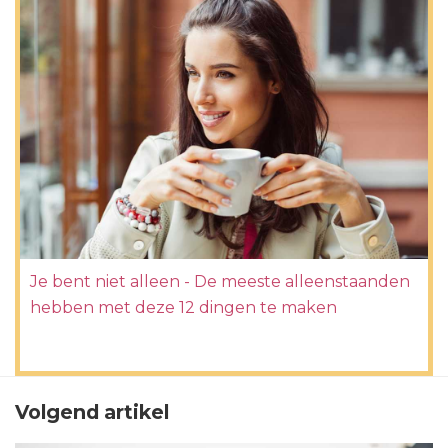
Je bent niet alleen - De meeste alleenstaanden
hebben met deze 12 dingen te maken
Volgend artikel