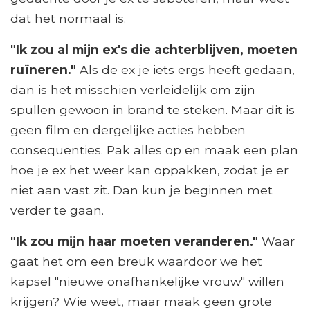
dat het normaal is.
"Ik zou al mijn ex's die achterblijven, moeten
ruïneren."
Als de ex je iets ergs heeft gedaan,
dan is het misschien verleidelijk om zijn
spullen gewoon in brand te steken. Maar dit is
geen film en dergelijke acties hebben
consequenties. Pak alles op en maak een plan
hoe je ex het weer kan oppakken, zodat je er
niet aan vast zit. Dan kun je beginnen met
verder te gaan.
"Ik zou mijn haar moeten veranderen."
Waar
gaat het om een ​​breuk waardoor we het
kapsel "nieuwe onafhankelijke vrouw" willen
krijgen? Wie weet, maar maak geen grote