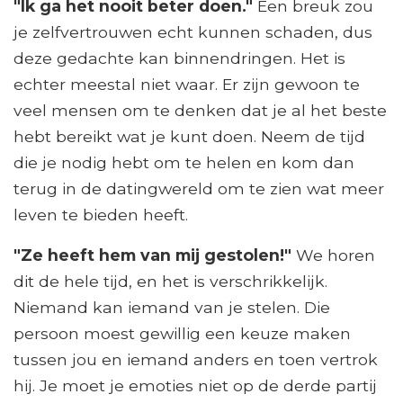
"Ik ga het nooit beter doen."
Een breuk zou
je zelfvertrouwen echt kunnen schaden, dus
deze gedachte kan binnendringen. Het is
echter meestal niet waar. Er zijn gewoon te
veel mensen om te denken dat je al het beste
hebt bereikt wat je kunt doen. Neem de tijd
die je nodig hebt om te helen en kom dan
terug in de datingwereld om te zien wat meer
leven te bieden heeft.
"Ze heeft hem van mij gestolen!"
We horen
dit de hele tijd, en het is verschrikkelijk.
Niemand kan iemand van je stelen. Die
persoon moest gewillig een keuze maken
tussen jou en iemand anders en toen vertrok
hij. Je moet je emoties niet op de derde partij