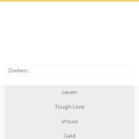
Leven
Tough Love
Vrouw
Geld