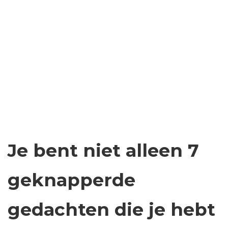
Je bent niet alleen 7
geknapperde
gedachten die je hebt