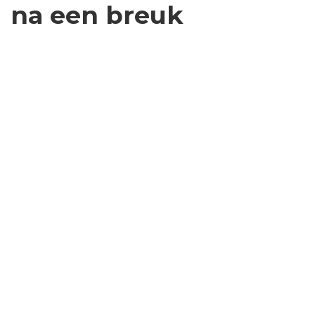
na een breuk