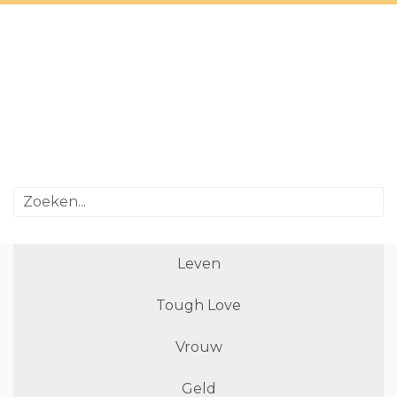
Leven
Tough Love
Vrouw
Geld