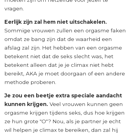
vragen.
Eerlijk zijn zal hem niet uitschakelen.
Sommige vrouwen zullen een orgasme faken
omdat ze bang zijn dat de waarheid een
afslag zal zijn. Het hebben van een orgasme
betekent niet dat de seks slecht was, het
betekent alleen dat je je climax niet hebt
bereikt, AKA je moet doorgaan of een andere
methode proberen.
Je zou een beetje extra speciale aandacht
kunnen krijgen.
Veel vrouwen kunnen geen
orgasme krijgen tijdens seks, dus hoe krijgen
ze hun grote "O"? Nou, als je partner je echt
wil helpen je climax te bereiken, dan zal hij