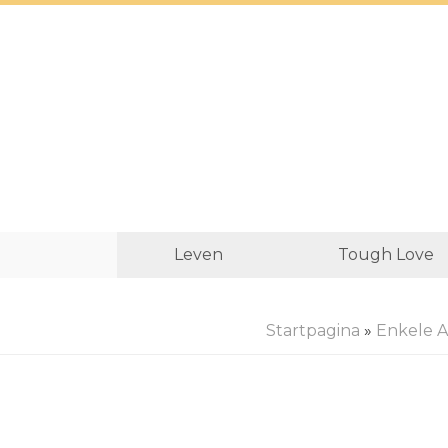
Leven
Tough Love
Startpagina
»
Enkele 