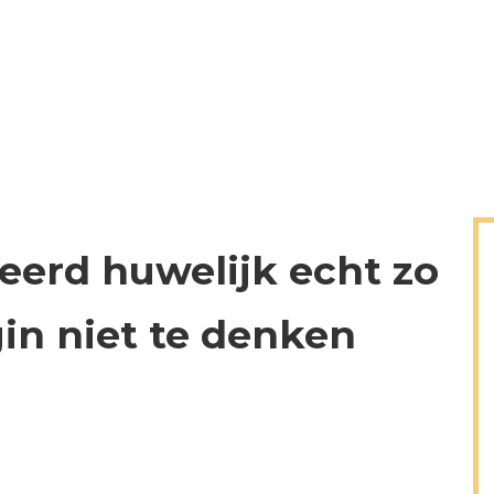
eerd huwelijk echt zo
gin niet te denken