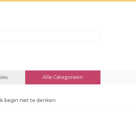
ies
Alle Categorieën
Ik begin niet te denken