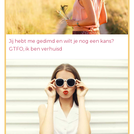
Jij hebt me gedimd en wilt je nog een kans?
GTFO, ik ben verhuisd