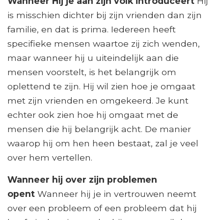
Wanneer Hij je aan zijn volk introduceert
Hij
is misschien dichter bij zijn vrienden dan zijn
familie, en dat is prima. Iedereen heeft
specifieke mensen waartoe zij zich wenden,
maar wanneer hij u uiteindelijk aan die
mensen voorstelt, is het belangrijk om
oplettend te zijn. Hij wil zien hoe je omgaat
met zijn vrienden en omgekeerd. Je kunt
echter ook zien hoe hij omgaat met de
mensen die hij belangrijk acht. De manier
waarop hij om hen heen bestaat, zal je veel
over hem vertellen.
Wanneer hij over zijn problemen
opent
Wanneer hij je in vertrouwen neemt
over een probleem of een probleem dat hij