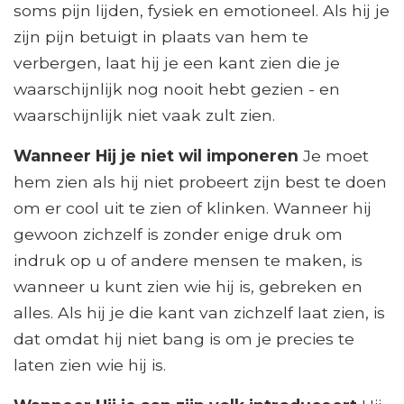
soms pijn lijden, fysiek en emotioneel. Als hij je
zijn pijn betuigt in plaats van hem te
verbergen, laat hij je een kant zien die je
waarschijnlijk nog nooit hebt gezien - en
waarschijnlijk niet vaak zult zien.
Wanneer Hij je niet wil imponeren
Je moet
hem zien als hij niet probeert zijn best te doen
om er cool uit te zien of klinken. Wanneer hij
gewoon zichzelf is zonder enige druk om
indruk op u of andere mensen te maken, is
wanneer u kunt zien wie hij is, gebreken en
alles. Als hij je die kant van zichzelf laat zien, is
dat omdat hij niet bang is om je precies te
laten zien wie hij is.