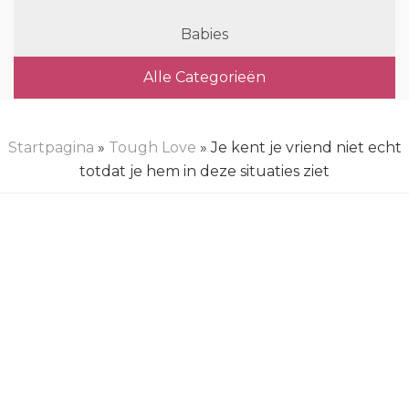
Babies
Alle Categorieën
Startpagina
»
Tough Love
» Je kent je vriend niet echt
totdat je hem in deze situaties ziet