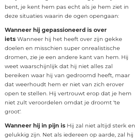
bent, je kent hem pas echt als je hem ziet in
deze situaties waarin de ogen opengaan:
Wanneer hij gepassioneerd is over
iets
Wanneer hij het heeft over zijn gekke
doelen en misschien super onrealistische
dromen, zie je een andere kant van hem. Hij
weet waarschijnlijk dat hij niet alles zal
bereiken waar hij van gedroomd heeft, maar
dat weerhoudt hem er niet van zich erover
open te stellen. Hij vertrouwt erop dat je hem
niet zult veroordelen omdat je droomt 'te
groot'.
Wanneer hij in pijn is
Hij zal niet altijd sterk en
gelukkig zijn. Net als iedereen op aarde, zal hij