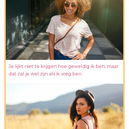
Je lijkt niet te krijgen hoe geweldig ik ben, maar
dat zal je wel zijn als ik weg ben