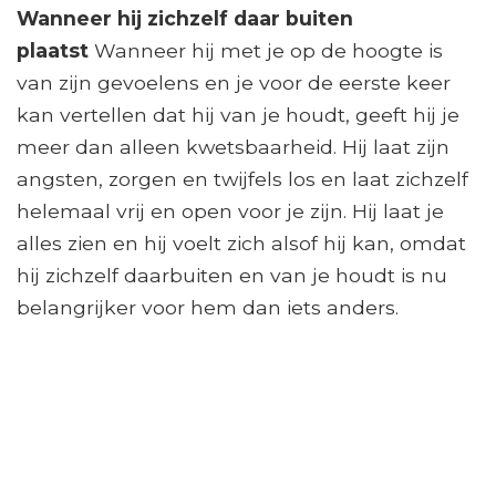
Wanneer hij zichzelf daar buiten
plaatst
Wanneer hij met je op de hoogte is
van zijn gevoelens en je voor de eerste keer
kan vertellen dat hij van je houdt, geeft hij je
meer dan alleen kwetsbaarheid. Hij laat zijn
angsten, zorgen en twijfels los en laat zichzelf
helemaal vrij en open voor je zijn. Hij laat je
alles zien en hij voelt zich alsof hij kan, omdat
hij zichzelf daarbuiten en van je houdt is nu
belangrijker voor hem dan iets anders.