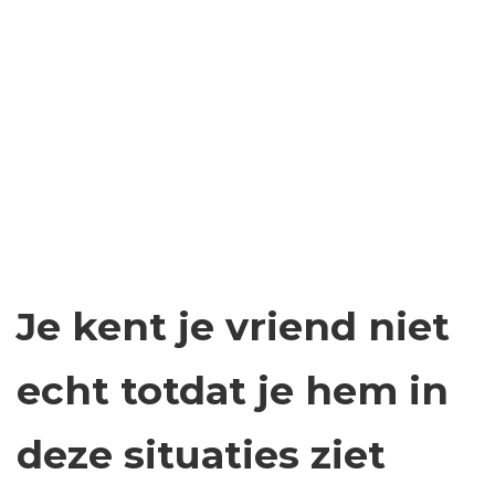
Je kent je vriend niet
echt totdat je hem in
deze situaties ziet