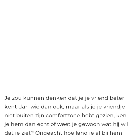
Je zou kunnen denken dat je je vriend beter
kent dan wie dan ook, maar als je je vriendje
niet buiten zijn comfortzone hebt gezien, ken
je hem dan echt of weet je gewoon wat hij wil
dat je ziet? Ongeacht hoe lang je al bij hem