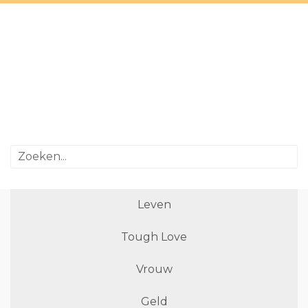
Leven
Tough Love
Vrouw
Geld