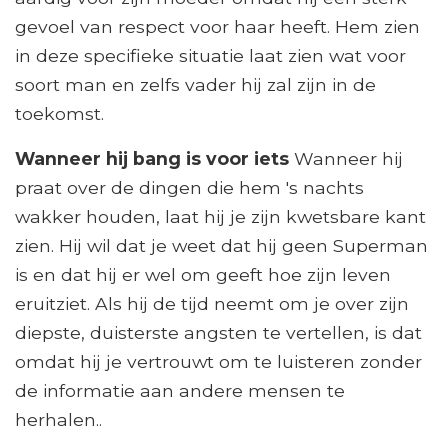
gevoel van respect voor haar heeft. Hem zien
in deze specifieke situatie laat zien wat voor
soort man en zelfs vader hij zal zijn in de
toekomst.
Wanneer hij bang is voor iets
Wanneer hij
praat over de dingen die hem 's nachts
wakker houden, laat hij je zijn kwetsbare kant
zien. Hij wil dat je weet dat hij geen Superman
is en dat hij er wel om geeft hoe zijn leven
eruitziet. Als hij de tijd neemt om je over zijn
diepste, duisterste angsten te vertellen, is dat
omdat hij je vertrouwt om te luisteren zonder
de informatie aan andere mensen te
herhalen..