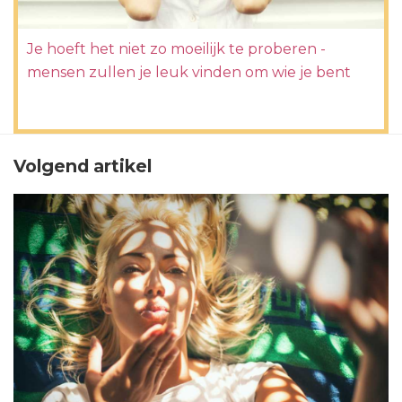
Je hoeft het niet zo moeilijk te proberen -
mensen zullen je leuk vinden om wie je bent
Volgend artikel