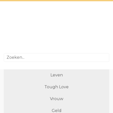
Leven
Tough Love
Vrouw
Geld