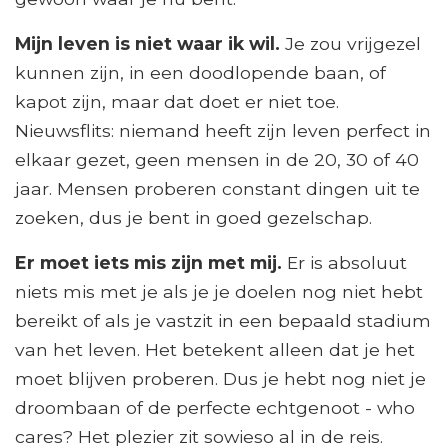
Mijn leven is niet waar ik wil.
Je zou vrijgezel
kunnen zijn, in een doodlopende baan, of
kapot zijn, maar dat doet er niet toe.
Nieuwsflits: niemand heeft zijn leven perfect in
elkaar gezet, geen mensen in de 20, 30 of 40
jaar. Mensen proberen constant dingen uit te
zoeken, dus je bent in goed gezelschap.
Er moet iets mis zijn met mij.
Er is absoluut
niets mis met je als je je doelen nog niet hebt
bereikt of als je vastzit in een bepaald stadium
van het leven. Het betekent alleen dat je het
moet blijven proberen. Dus je hebt nog niet je
droombaan of de perfecte echtgenoot - who
cares? Het plezier zit sowieso al in de reis.