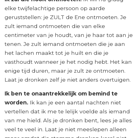
elke twijfelachtige persoon op aarde
geruststellen: je ZULT de Ene ontmoeten. Je
zult iemand ontmoeten die van elke
centimeter van je houdt, van je haar tot aan je
tenen. Je zult iemand ontmoeten die je aan
het lachen maakt tot je huilt en die je
vasthoudt wanneer je het nodig hebt. Het kan
enige tijd duren, maar je zult ze ontmoeten.
Laat je dronken zelf je niet anders overtuigen.
Ik ben te onaantrekkelijk om bemind te
worden.
Ik kan je een aantal nachten niet
vertellen dat ik me te lelijk voelde als iemand
van me hield. Als je dronken bent, lees je alles
veel te veel in. Laat je niet meeslepen alleen