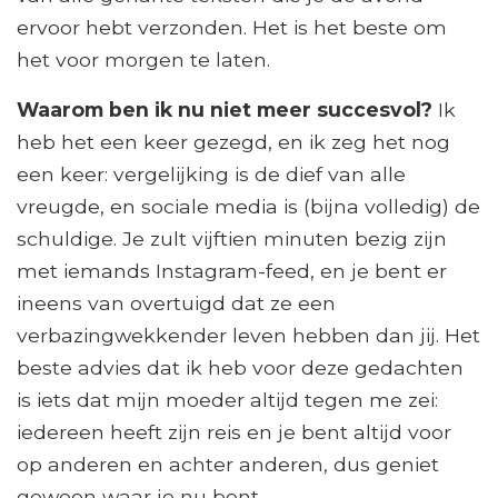
ervoor hebt verzonden. Het is het beste om
het voor morgen te laten.
Waarom ben ik nu niet meer succesvol?
Ik
heb het een keer gezegd, en ik zeg het nog
een keer: vergelijking is de dief van alle
vreugde, en sociale media is (bijna volledig) de
schuldige. Je zult vijftien minuten bezig zijn
met iemands Instagram-feed, en je bent er
ineens van overtuigd dat ze een
verbazingwekkender leven hebben dan jij. Het
beste advies dat ik heb voor deze gedachten
is iets dat mijn moeder altijd tegen me zei:
iedereen heeft zijn reis en je bent altijd voor
op anderen en achter anderen, dus geniet
gewoon waar je nu bent.