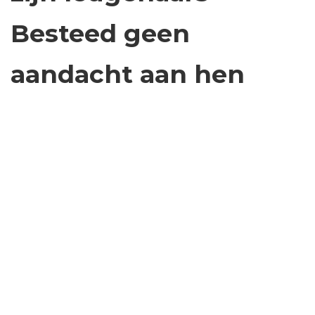
Besteed geen
aandacht aan hen