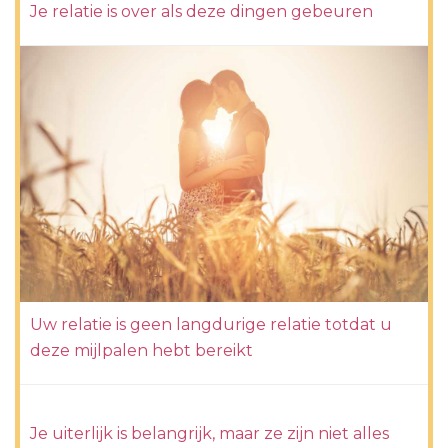
Je relatie is over als deze dingen gebeuren
Uw relatie is geen langdurige relatie totdat u
deze mijlpalen hebt bereikt
Je uiterlijk is belangrijk, maar ze zijn niet alles