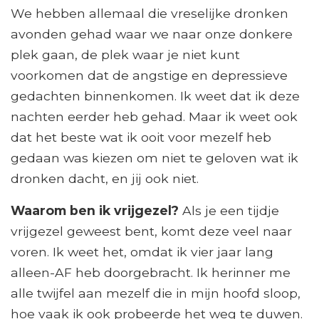
We hebben allemaal die vreselijke dronken
avonden gehad waar we naar onze donkere
plek gaan, de plek waar je niet kunt
voorkomen dat de angstige en depressieve
gedachten binnenkomen. Ik weet dat ik deze
nachten eerder heb gehad. Maar ik weet ook
dat het beste wat ik ooit voor mezelf heb
gedaan was kiezen om niet te geloven wat ik
dronken dacht, en jij ook niet.
Waarom ben ik vrijgezel?
Als je een tijdje
vrijgezel geweest bent, komt deze veel naar
voren. Ik weet het, omdat ik vier jaar lang
alleen-AF heb doorgebracht. Ik herinner me
alle twijfel aan mezelf die in mijn hoofd sloop,
hoe vaak ik ook probeerde het weg te duwen.