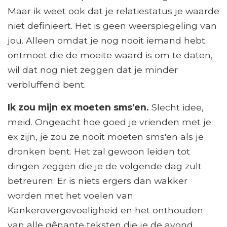
Maar ik weet ook dat je relatiestatus je waarde
niet definieert. Het is geen weerspiegeling van
jou. Alleen omdat je nog nooit iemand hebt
ontmoet die de moeite waard is om te daten,
wil dat nog niet zeggen dat je minder
verbluffend bent.
Ik zou mijn ex moeten sms'en.
Slecht idee,
meid. Ongeacht hoe goed je vrienden met je
ex zijn, je zou ze nooit moeten sms'en als je
dronken bent. Het zal gewoon leiden tot
dingen zeggen die je de volgende dag zult
betreuren. Er is niets ergers dan wakker
worden met het voelen van
Kankerovergevoeligheid en het onthouden
van alle gênante teksten die je de avond