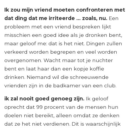
Ik zou mijn vriend moeten confronteren met
dat ding dat me irriteerde ... zoals, nu.
Een
probleem met een vriend bespreken lijkt
misschien een goed idee als je dronken bent,
maar geloof me: dat is het niet. Dingen zullen
verkeerd worden begrepen en veel worden
overgenomen. Wacht maar tot je nuchter
bent en laat haar dan een kopje koffie
drinken. Niemand wil die schreeuwende
vrienden zijn in de badkamer van een club.
ik zal nooit goed genoeg zijn.
Ik geloof
oprecht dat 99 procent van de mensen hun
doelen niet bereikt, alleen omdat ze denken
dat ze het niet verdienen. Dit is waarschijnlijk