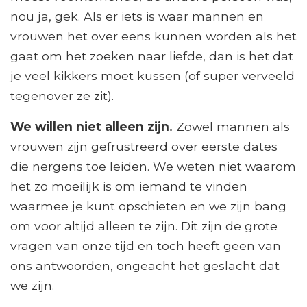
nou ja, gek. Als er iets is waar mannen en
vrouwen het over eens kunnen worden als het
gaat om het zoeken naar liefde, dan is het dat
je veel kikkers moet kussen (of super verveeld
tegenover ze zit).
We willen niet alleen zijn.
Zowel mannen als
vrouwen zijn gefrustreerd over eerste dates
die nergens toe leiden. We weten niet waarom
het zo moeilijk is om iemand te vinden
waarmee je kunt opschieten en we zijn bang
om voor altijd alleen te zijn. Dit zijn de grote
vragen van onze tijd en toch heeft geen van
ons antwoorden, ongeacht het geslacht dat
we zijn.