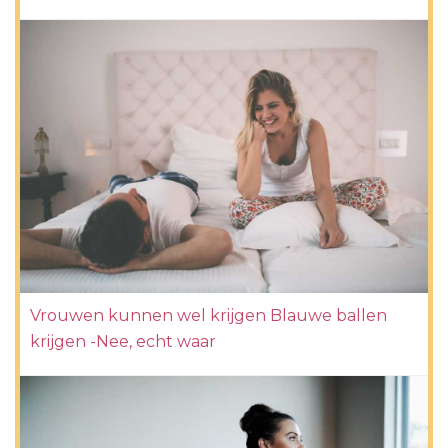
Vrouwen kunnen wel krijgen Blauwe ballen
krijgen -Nee, echt waar