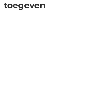
toegeven