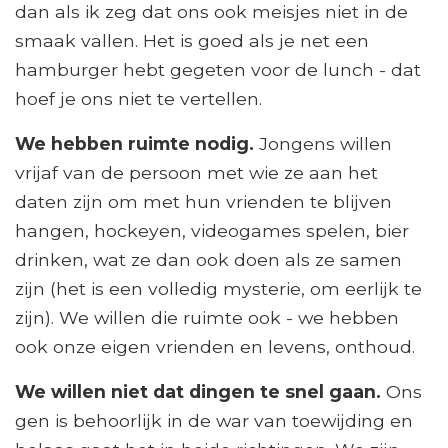
dan als ik zeg dat ons ook meisjes niet in de
smaak vallen. Het is goed als je net een
hamburger hebt gegeten voor de lunch - dat
hoef je ons niet te vertellen.
We hebben ruimte nodig.
Jongens willen
vrijaf van de persoon met wie ze aan het
daten zijn om met hun vrienden te blijven
hangen, hockeyen, videogames spelen, bier
drinken, wat ze dan ook doen als ze samen
zijn (het is een volledig mysterie, om eerlijk te
zijn). We willen die ruimte ook - we hebben
ook onze eigen vrienden en levens, onthoud.
We willen niet dat dingen te snel gaan.
Ons
gen is behoorlijk in de war van toewijding en