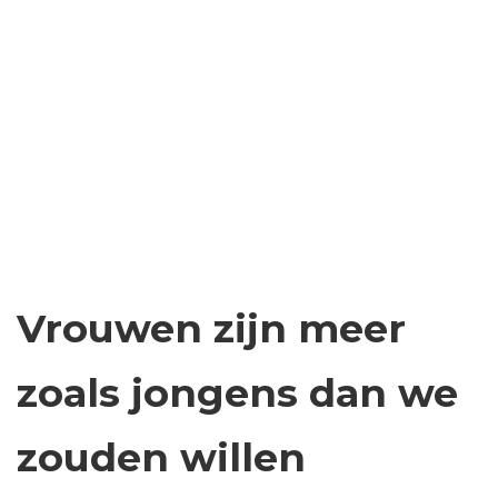
Vrouwen zijn meer
zoals jongens dan we
zouden willen