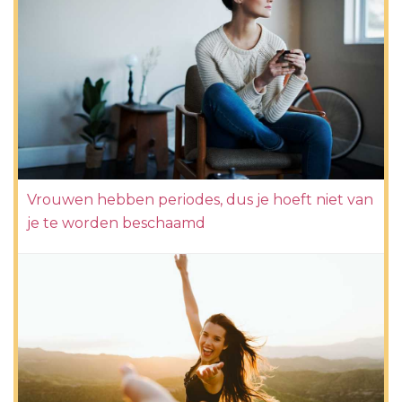
Vrouwen hebben periodes, dus je hoeft niet van
je te worden beschaamd