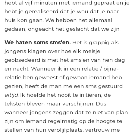
hebt al vijf minuten met iemand gepraat en je
hebt je gerealiseerd dat je wou dat je naar
huis kon gaan. We hebben het allemaal
gedaan, ongeacht het geslacht dat we zijn.
We haten soms sms'en.
Het is grappig als
jongens klagen over hoe elk meisje
geobsedeerd is met het sms'en van hen dag
en nacht. Wanneer ik in een relatie / bijna-
relatie ben geweest of gewoon iemand heb
gezien, heeft de man me een sms gestuurd
altijd
. Ik hoefde het nooit te initiëren, de
teksten bleven maar verschijnen. Dus
wanneer jongens zeggen dat ze niet van plan
zijn om iemand regelmatig op de hoogte te
stellen van hun verblijfplaats, vertrouw me