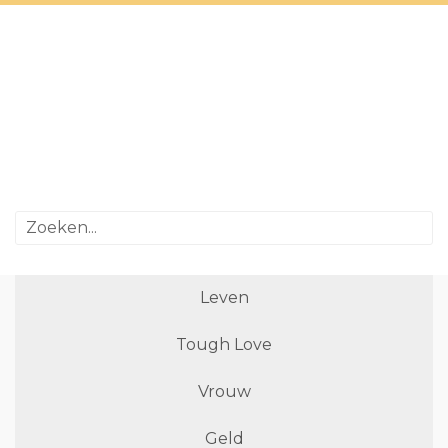
Leven
Tough Love
Vrouw
Geld