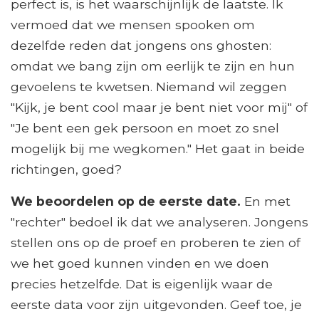
perfect is, is het waarschijnlijk de laatste. Ik
vermoed dat we mensen spooken om
dezelfde reden dat jongens ons ghosten:
omdat we bang zijn om eerlijk te zijn en hun
gevoelens te kwetsen. Niemand wil zeggen
"Kijk, je bent cool maar je bent niet voor mij" of
"Je bent een gek persoon en moet zo snel
mogelijk bij me wegkomen." Het gaat in beide
richtingen, goed?
We beoordelen op de eerste date.
En met
"rechter" bedoel ik dat we analyseren. Jongens
stellen ons op de proef en proberen te zien of
we het goed kunnen vinden en we doen
precies hetzelfde. Dat is eigenlijk waar de
eerste data voor zijn uitgevonden. Geef toe, je