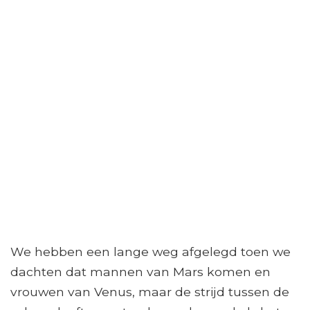
We hebben een lange weg afgelegd toen we
dachten dat mannen van Mars komen en
vrouwen van Venus, maar de strijd tussen de