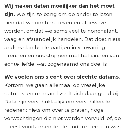
Wij maken daten moeilijker dan het moet
zijn.
We zijn zo bang om de ander te laten
zien dat we om hen geven en afgewezen
worden, omdat we soms veel te nonchalant,
vaag en afstandelijk handelen. Dat doet niets
anders dan beide partijen in verwarring
brengen en ons stoppen met het vinden van
echte liefde, wat zogenaamd ons doel is.
We voelen ons slecht over slechte datums.
Kortom, we gaan allemaal op vreselijke
datums, en niemand voelt zich daar goed bij.
Data zijn verschrikkelijk om verschillende
redenen: niets om over te praten, hoge
verwachtingen die niet werden vervuld, of, de
meest voorkomende, de andere persoon was,