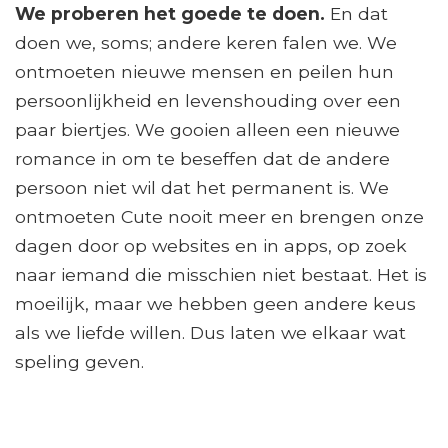
We proberen het goede te doen.
En dat
doen we, soms; andere keren falen we. We
ontmoeten nieuwe mensen en peilen hun
persoonlijkheid en levenshouding over een
paar biertjes. We gooien alleen een nieuwe
romance in om te beseffen dat de andere
persoon niet wil dat het permanent is. We
ontmoeten Cute nooit meer en brengen onze
dagen door op websites en in apps, op zoek
naar iemand die misschien niet bestaat. Het is
moeilijk, maar we hebben geen andere keus
als we liefde willen. Dus laten we elkaar wat
speling geven.