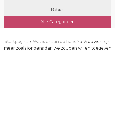
Babies
Alle Categorieën
Startpagina
»
Wat is er aan de hand?
» Vrouwen zijn
meer zoals jongens dan we zouden willen toegeven