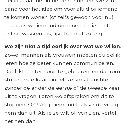
helaas gaat het in beide richtingen. We zijn
bang voor het idee om voor altijd bij iemand
te komen wonen (of zelfs gewoon voor nu)
maar als we iemand ontmoeten die echt
ontzagwekkend is, lijkt het niet zo eng.
We zijn niet altijd eerlijk over wat we willen.
Zowel mannen als vrouwen moeten duidelijk
leren hoe ze beter kunnen communiceren.
Dat lijkt echter nooit te gebeuren, en daarom
sturen we elkaar eindeloze sms-berichten
zonder de ander de eerste of de tweede keer
uit te vragen. Laten we afspreken om dit te
stoppen, OK? Als je iemand leuk vindt, vraag
hem dan uit. Als je ze wilt blijven zien, vertel
het hen dan.