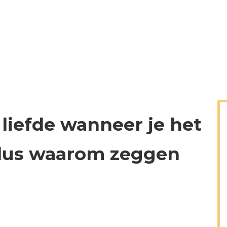
 liefde wanneer je het
 dus waarom zeggen