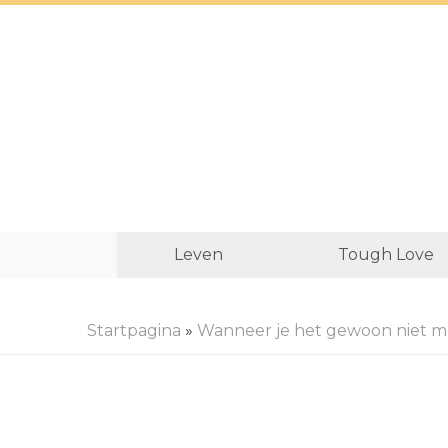
Leven
Tough Love
Startpagina
»
Wanneer je het gewoon niet m