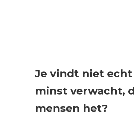
Je vindt niet echt
minst verwacht,
mensen het?