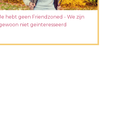
Je hebt geen Friendzoned - We zijn
gewoon niet geïnteresseerd