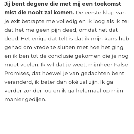
Jij bent degene die met mij een toekomst
mist die nooit zal komen.
De eerste klap van
je exit betrapte me volledig en ik loog als ik zei
dat het me geen pijn deed, omdat het dat
deed. Het enige dat telt is dat ik mijn kans heb
gehad om vrede te sluiten met hoe het ging
en ik ben tot de conclusie gekomen die je nog
moet voelen. Ik wil dat je weet, mijnheer False
Promises, dat hoewel je van gedachten bent
veranderd, ik beter dan oké zal zijn. Ik ga
verder zonder jou en ik ga helemaal op mijn
manier gedijen.