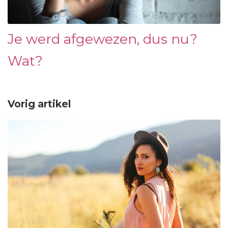
Je werd afgewezen, dus nu?
Wat?
Vorig artikel