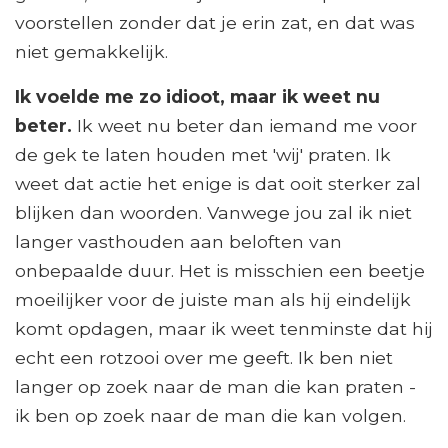
voorstellen zonder dat je erin zat, en dat was
niet gemakkelijk.
Ik voelde me zo idioot, maar ik weet nu
beter.
Ik weet nu beter dan iemand me voor
de gek te laten houden met 'wij' praten. Ik
weet dat actie het enige is dat ooit sterker zal
blijken dan woorden. Vanwege jou zal ik niet
langer vasthouden aan beloften van
onbepaalde duur. Het is misschien een beetje
moeilijker voor de juiste man als hij eindelijk
komt opdagen, maar ik weet tenminste dat hij
echt een rotzooi over me geeft. Ik ben niet
langer op zoek naar de man die kan praten -
ik ben op zoek naar de man die kan volgen.