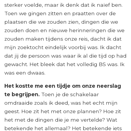
sterker voelde, maar ik denk dat ik naïef ben.
Toen we gingen zitten en praatten over de
plaatsen die we zouden zien, dingen die we
zouden doen en nieuwe herinneringen die we
zouden maken tijdens onze reis, dacht ik dat
mijn zoektocht eindelijk voorbij was. Ik dacht
dat jij de persoon was waar ik al die tijd op had
gewacht. Het bleek dat het volledig BS was. Ik
was een dwaas.
Het kostte me een tijdje om onze neerslag
te begrijpen.
Toen je de schakelaar
omdraaide zoals ik deed, was het echt mijn
geest. Hoe zit het met onze plannen? Hoe zit
het met de dingen die je me vertelde? Wat
betekende het allemaal? Het betekende iets