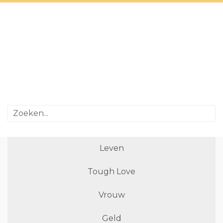
Leven
Tough Love
Vrouw
Geld