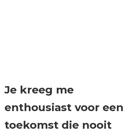
Je kreeg me
enthousiast voor een
toekomst die nooit