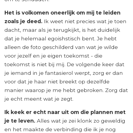
Het is volkomen oneerlijk om mij te leiden
zoals je deed.
Ik weet niet precies wat je toen
dacht, maar als je terugkijkt, is het duidelijk
dat je helemaal egoishstisch bent. Je hebt
alleen de foto geschilderd van wat je wilde
voor jezelf en je eigen toekomst - die
toekomst is niet bij mij. De volgende keer dat
je iemand in je fantasierol werpt, zorg er dan
voor dat je haar niet breekt op dezelfde
manier waarop je me hebt gebroken. Zorg dat
je echt meent wat je zegt.
Ik keek er echt naar uit om die plannen met
je te leven.
Alles wat je zei klonk zo geweldig
en het maakte de verbinding die ik je nog