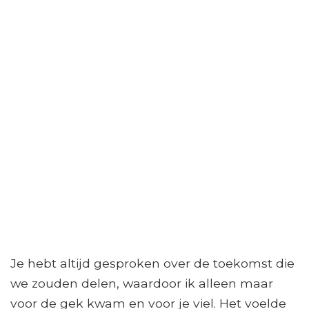
Je hebt altijd gesproken over de toekomst die
we zouden delen, waardoor ik alleen maar
voor de gek kwam en voor je viel. Het voelde