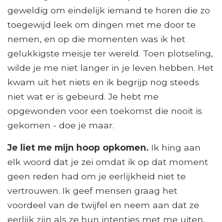
geweldig om eindelijk iemand te horen die zo
toegewijd leek om dingen met me door te
nemen, en op die momenten was ik het
gelukkigste meisje ter wereld. Toen plotseling,
wilde je me niet langer in je leven hebben. Het
kwam uit het niets en ik begrijp nog steeds
niet wat er is gebeurd. Je hebt me
opgewonden voor een toekomst die nooit is
gekomen - doe je maar.
Je liet me mijn hoop opkomen.
Ik hing aan
elk woord dat je zei omdat ik op dat moment
geen reden had om je eerlijkheid niet te
vertrouwen. Ik geef mensen graag het
voordeel van de twijfel en neem aan dat ze
eerlijk zijn als ze hun intenties met me uiten,