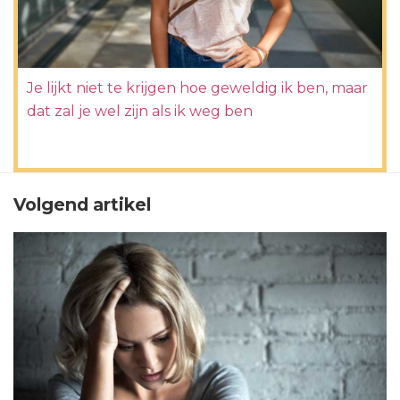
Je lijkt niet te krijgen hoe geweldig ik ben, maar
dat zal je wel zijn als ik weg ben
Volgend artikel