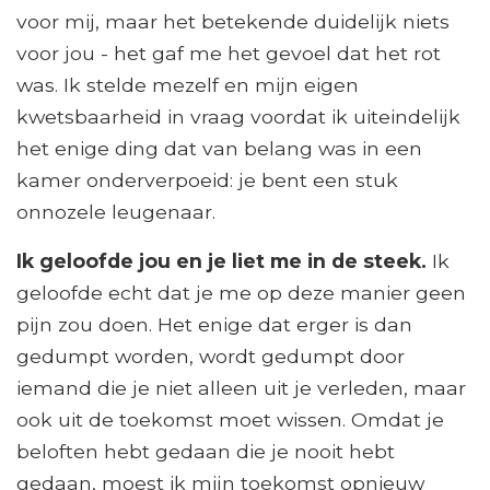
voor mij, maar het betekende duidelijk niets
voor jou - het gaf me het gevoel dat het rot
was. Ik stelde mezelf en mijn eigen
kwetsbaarheid in vraag voordat ik uiteindelijk
het enige ding dat van belang was in een
kamer onderverpoeid: je bent een stuk
onnozele leugenaar.
Ik geloofde jou en je liet me in de steek.
Ik
geloofde echt dat je me op deze manier geen
pijn zou doen. Het enige dat erger is dan
gedumpt worden, wordt gedumpt door
iemand die je niet alleen uit je verleden, maar
ook uit de toekomst moet wissen. Omdat je
beloften hebt gedaan die je nooit hebt
gedaan, moest ik mijn toekomst opnieuw