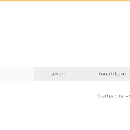
Leven
Tough Love
Startpagina
»