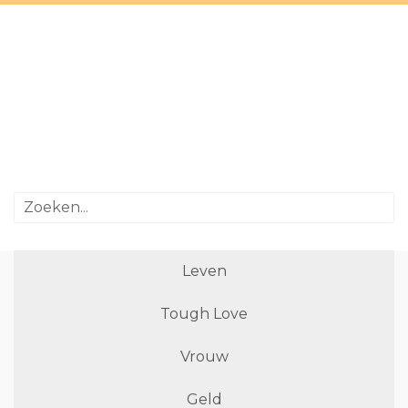
Leven
Tough Love
Vrouw
Geld