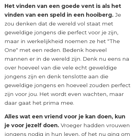
Het vinden van een goede vent is als het
vinden van een speld in een hooiberg.
Je
zou denken dat de wereld vol staat met
geweldige jongens die perfect voor je zijn,
maar in werkelijkheid noemen ze het "The
One" met een reden. Bedenk hoeveel
mannen er in de wereld zijn. Denk nu eens na
over hoeveel van die vele echt geweldige
jongens zijn en denk tenslotte aan die
geweldige jongens en hoeveel zouden perfect
zijn voor jou. Het wordt even wachten, maar
daar gaat het prima mee.
Alles wat een vriend voor je kan doen, kun
je voor jezelf doen.
Vroeger hadden vrouwen
jongens nodig in hun leven, of het nu ging om