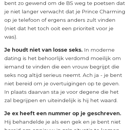
bent zo gewend om de BS weg te poetsen dat
je niet langer verwacht dat je Prince Charming
op je telefoon of ergens anders zult vinden
(niet dat het toch ooit een prioriteit voor je
was).
Je houdt niet van losse seks.
In moderne
dating is het behoorlijk verdomd moeilijk om
iemand te vinden die een vrouw begrijpt die
seks nog altijd serieus neemt. Ach ja - je bent
niet bereid om je overtuigingen op te geven.
In plaats daarvan sta je voor degene die het
zal begrijpen en uiteindelijk is hij het waard.
Je ex heeft een nummer op je geschreven.
Hij behandelde je als een gek en je bent niet