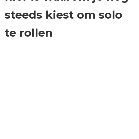
steeds kiest om solo
te rollen