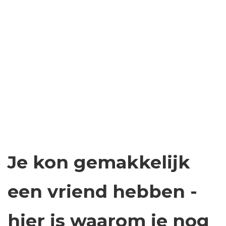
Je kon gemakkelijk
een vriend hebben -
hier is waarom je nog