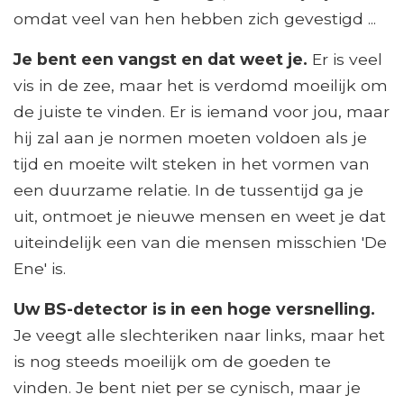
omdat veel van hen hebben zich gevestigd ...
Je bent een vangst en dat weet je.
Er is veel
vis in de zee, maar het is verdomd moeilijk om
de juiste te vinden. Er is iemand voor jou, maar
hij zal aan je normen moeten voldoen als je
tijd en moeite wilt steken in het vormen van
een duurzame relatie. In de tussentijd ga je
uit, ontmoet je nieuwe mensen en weet je dat
uiteindelijk een van die mensen misschien 'De
Ene' is.
Uw BS-detector is in een hoge versnelling.
Je veegt alle slechteriken naar links, maar het
is nog steeds moeilijk om de goeden te
vinden. Je bent niet per se cynisch, maar je