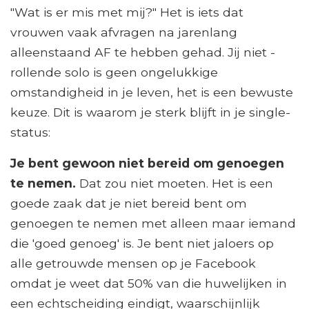
"Wat is er mis met mij?" Het is iets dat
vrouwen vaak afvragen na jarenlang
alleenstaand AF te hebben gehad. Jij niet -
rollende solo is geen ongelukkige
omstandigheid in je leven, het is een bewuste
keuze. Dit is waarom je sterk blijft in je single-
status:
Je bent gewoon niet bereid om genoegen
te nemen.
Dat zou niet moeten. Het is een
goede zaak dat je niet bereid bent om
genoegen te nemen met alleen maar iemand
die 'goed genoeg' is. Je bent niet jaloers op
alle getrouwde mensen op je Facebook
omdat je weet dat 50% van die huwelijken in
een echtscheiding eindigt, waarschijnlijk