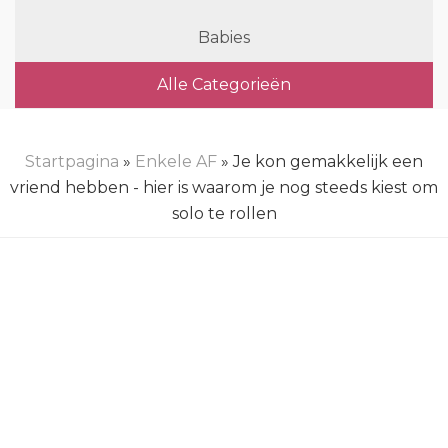
Babies
Alle Categorieën
Startpagina
»
Enkele AF
» Je kon gemakkelijk een
vriend hebben - hier is waarom je nog steeds kiest om
solo te rollen