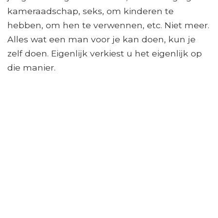
kameraadschap, seks, om kinderen te
hebben, om hen te verwennen, etc. Niet meer.
Alles wat een man voor je kan doen, kun je
zelf doen. Eigenlijk verkiest u het eigenlijk op
die manier.