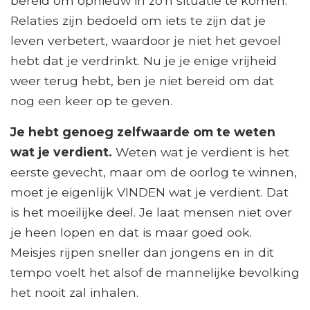
bereid om opnieuw in zo'n situatie te komen.
Relaties zijn bedoeld om iets te zijn dat je
leven verbetert, waardoor je niet het gevoel
hebt dat je verdrinkt. Nu je je enige vrijheid
weer terug hebt, ben je niet bereid om dat
nog een keer op te geven.
Je hebt genoeg zelfwaarde om te weten
wat je verdient.
Weten wat je verdient is het
eerste gevecht, maar om de oorlog te winnen,
moet je eigenlijk VINDEN wat je verdient. Dat
is het moeilijke deel. Je laat mensen niet over
je heen lopen en dat is maar goed ook.
Meisjes rijpen sneller dan jongens en in dit
tempo voelt het alsof de mannelijke bevolking
het nooit zal inhalen.